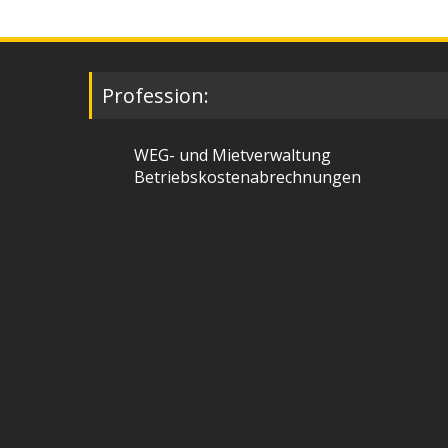
Profession:
WEG- und Mietverwaltung
Betriebskostenabrechnungen