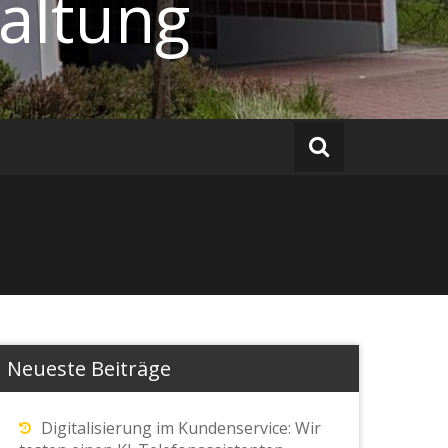
altung
Neueste Beiträge
Digitalisierung im Kundenservice: Wir