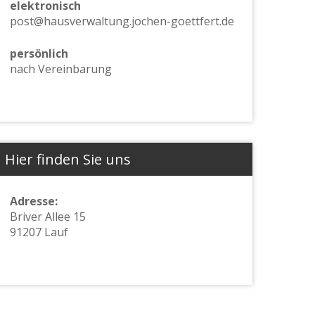
elektronisch
post@hausverwaltung.jochen-goettfert.de
persönlich
nach Vereinbarung
Hier finden Sie uns
Adresse:
Briver Allee 15
91207 Lauf