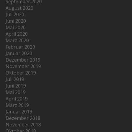
September 2020
August 2020
Juli 2020
Juni 2020
Mai 2020
April 2020
März 2020
Februar 2020
Januar 2020
Dezember 2019
November 2019
Oktober 2019
Juli 2019
Juni 2019
Mai 2019
April 2019
März 2019
Januar 2019
Dezember 2018
November 2018
Oktober 2018