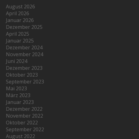
August 2026
April 2026
Januar 2026
Dezember 2025
April 2025
Januar 2025
Dezember 2024
November 2024
Juni 2024
Dezember 2023
Oktober 2023
September 2023
Mai 2023
März 2023
Januar 2023
Dezember 2022
November 2022
Oktober 2022
September 2022
August 2022