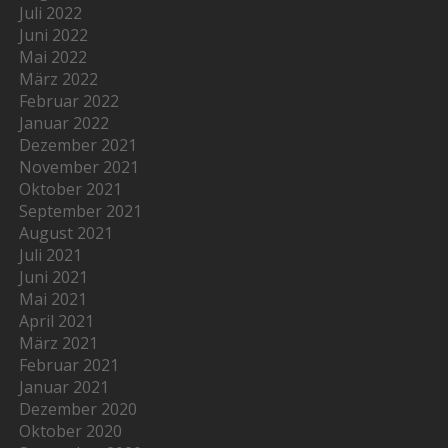
Juli 2022
Juni 2022
Mai 2022
März 2022
Februar 2022
Januar 2022
Dezember 2021
November 2021
Oktober 2021
September 2021
August 2021
Juli 2021
Juni 2021
Mai 2021
April 2021
März 2021
Februar 2021
Januar 2021
Dezember 2020
Oktober 2020