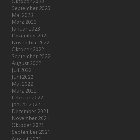
Oktober 2023
September 2023
Mai 2023
März 2023
Januar 2023
Dezember 2022
November 2022
Oktober 2022
September 2022
August 2022
Juli 2022
Juni 2022
Mai 2022
März 2022
Februar 2022
Januar 2022
Dezember 2021
November 2021
Oktober 2021
September 2021
August 2021