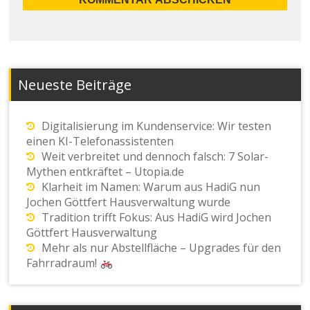
Neueste Beiträge
Digitalisierung im Kundenservice: Wir testen
einen KI-Telefonassistenten
Weit verbreitet und dennoch falsch: 7 Solar-
Mythen entkräftet – Utopia.de
Klarheit im Namen: Warum aus HadiG nun
Jochen Göttfert Hausverwaltung wurde
Tradition trifft Fokus: Aus HadiG wird Jochen
Göttfert Hausverwaltung
Mehr als nur Abstellfläche – Upgrades für den
Fahrradraum!