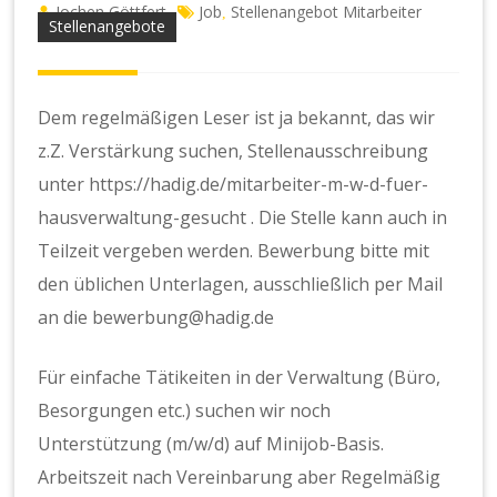
Jochen Göttfert
Job
Stellenangebot Mitarbeiter
,
Stellenangebote
Dem regelmäßigen Leser ist ja bekannt, das wir
z.Z. Verstärkung suchen, Stellenausschreibung
unter https://hadig.de/mitarbeiter-m-w-d-fuer-
hausverwaltung-gesucht . Die Stelle kann auch in
Teilzeit vergeben werden. Bewerbung bitte mit
den üblichen Unterlagen, ausschließlich per Mail
an die bewerbung@hadig.de
Für einfache Tätikeiten in der Verwaltung (Büro,
Besorgungen etc.) suchen wir noch
Unterstützung (m/w/d) auf Minijob-Basis.
Arbeitszeit nach Vereinbarung aber Regelmäßig