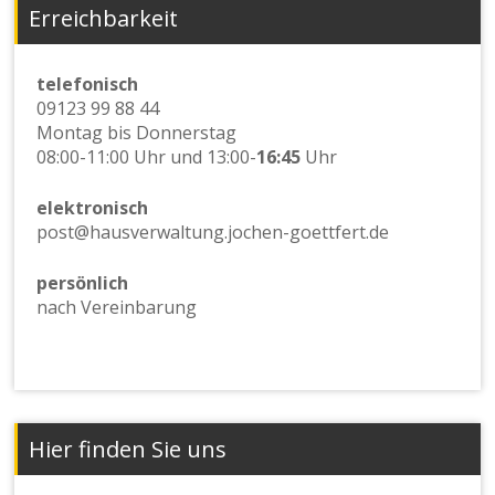
Erreichbarkeit
telefonisch
09123 99 88 44
Montag bis Donnerstag
08:00-11:00 Uhr und 13:00-
16:45
Uhr
elektronisch
post@hausverwaltung.jochen-goettfert.de
persönlich
nach Vereinbarung
Hier finden Sie uns