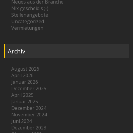
Neues aus der Branche
Nix gescheid's ;-)
Stellenangebote
Uncategorized
Vermietungen
Archiv
August 2026
April 2026
Januar 2026
Dezember 2025
April 2025
Januar 2025
Dezember 2024
November 2024
Juni 2024
Dezember 2023