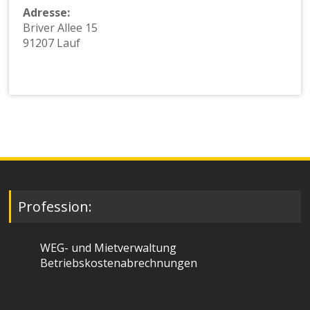
Adresse:
Briver Allee 15
91207 Lauf
Profession:
WEG- und Mietverwaltung
Betriebskostenabrechnungen