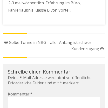
2-3 mal wöchentlich. Erfahrung im Büro,
Fahrerlaubnis Klasse B von Vorteil.
Beitragsnavigation
Gelbe Tonne in NBG – aller Anfang ist schwer
Kundenzugang
Schreibe einen Kommentar
Deine E-Mail-Adresse wird nicht veröffentlicht.
Erforderliche Felder sind mit
*
markiert
Kommentar
*