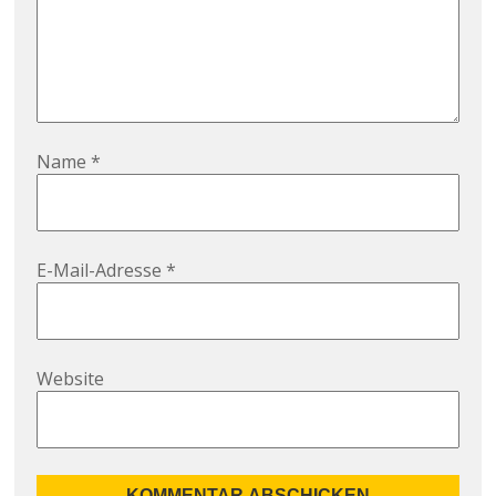
Name
*
E-Mail-Adresse
*
Website