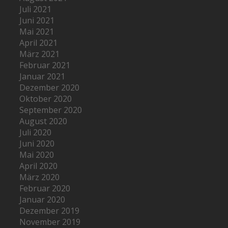
Juli 2021
Juni 2021
Mai 2021
April 2021
März 2021
Februar 2021
Januar 2021
Dezember 2020
Oktober 2020
September 2020
August 2020
Juli 2020
Juni 2020
Mai 2020
April 2020
März 2020
Februar 2020
Januar 2020
Dezember 2019
November 2019