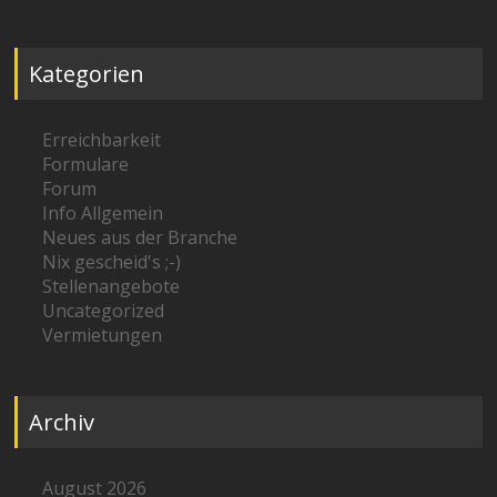
Kategorien
Erreichbarkeit
Formulare
Forum
Info Allgemein
Neues aus der Branche
Nix gescheid's ;-)
Stellenangebote
Uncategorized
Vermietungen
Archiv
August 2026