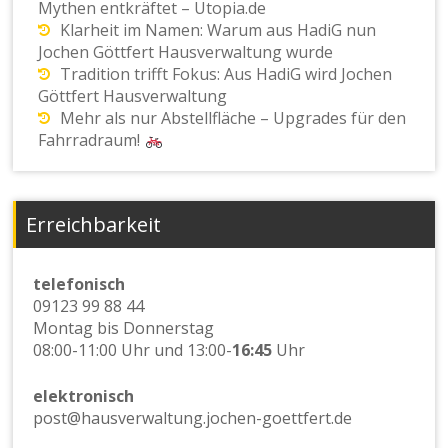
Mythen entkräftet – Utopia.de
Klarheit im Namen: Warum aus HadiG nun
Jochen Göttfert Hausverwaltung wurde
Tradition trifft Fokus: Aus HadiG wird Jochen
Göttfert Hausverwaltung
Mehr als nur Abstellfläche – Upgrades für den
Fahrradraum!
Erreichbarkeit
telefonisch
09123 99 88 44
Montag bis Donnerstag
08:00-11:00 Uhr und 13:00-
16:45
Uhr
elektronisch
post@hausverwaltung.jochen-goettfert.de