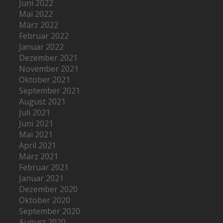
Juni 2022
Mai 2022
März 2022
Februar 2022
Januar 2022
Dezember 2021
November 2021
Oktober 2021
September 2021
August 2021
Juli 2021
Juni 2021
Mai 2021
April 2021
März 2021
Februar 2021
Januar 2021
Dezember 2020
Oktober 2020
September 2020
August 2020