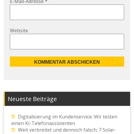
E-Mail-Adresse
*
Website
Neueste Beiträge
Digitalisierung im Kundenservice: Wir testen
einen KI-Telefonassistenten
Weit verbreitet und dennoch falsch: 7 Solar-