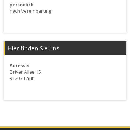
persönlich
nach Vereinbarung
Hier finden Sie uns
Adresse:
Briver Allee 15
91207 Lauf