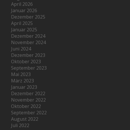
April 2026
Januar 2026
Dezember 2025
April 2025
Januar 2025
Dezember 2024
November 2024
Juni 2024
Dezember 2023
Oktober 2023
September 2023
Mai 2023
März 2023
Januar 2023
Dezember 2022
November 2022
Oktober 2022
September 2022
August 2022
Juli 2022