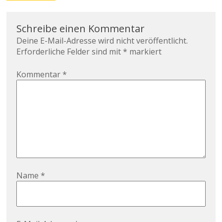
Schreibe einen Kommentar
Deine E-Mail-Adresse wird nicht veröffentlicht.
Erforderliche Felder sind mit
*
markiert
Kommentar
*
Name
*