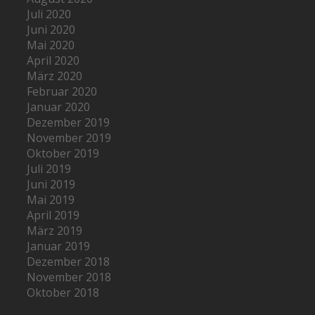
Juli 2020
Juni 2020
Mai 2020
April 2020
März 2020
Februar 2020
Januar 2020
Dezember 2019
November 2019
Oktober 2019
Juli 2019
Juni 2019
Mai 2019
April 2019
März 2019
Januar 2019
Dezember 2018
November 2018
Oktober 2018