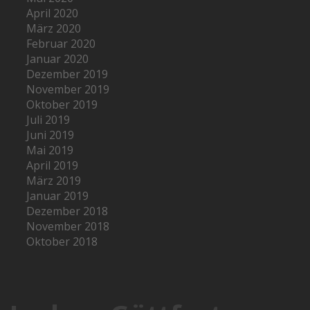
April 2020
März 2020
Februar 2020
Januar 2020
Dezember 2019
November 2019
Oktober 2019
Juli 2019
Juni 2019
Mai 2019
April 2019
März 2019
Januar 2019
Dezember 2018
November 2018
Oktober 2018