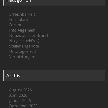
Erreichbarkeit
Formulare
Forum
Info Allgemein
Neues aus der Branche
Nix gescheid's ;-)
Stellenangebote
Uncategorized
Vermietungen
Archiv
August 2026
April 2026
Januar 2026
Dezember 2025