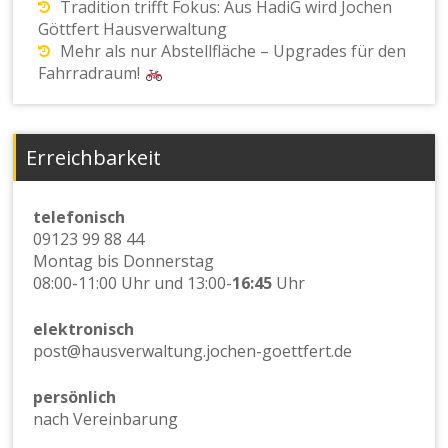
Tradition trifft Fokus: Aus HadiG wird Jochen
Göttfert Hausverwaltung
Mehr als nur Abstellfläche – Upgrades für den
Fahrradraum!
Erreichbarkeit
telefonisch
09123 99 88 44
Montag bis Donnerstag
08:00-11:00 Uhr und 13:00-
16:45
Uhr
elektronisch
post@hausverwaltung.jochen-goettfert.de
persönlich
nach Vereinbarung