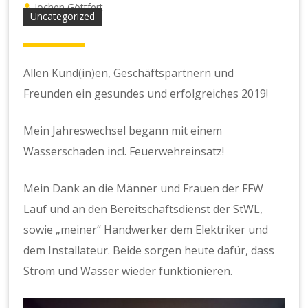
Jochen Göttfert
Uncategorized
Allen Kund(in)en, Geschäftspartnern und
Freunden ein gesundes und erfolgreiches 2019!
Mein Jahreswechsel begann mit einem
Wasserschaden incl. Feuerwehreinsatz!
Mein Dank an die Männer und Frauen der FFW
Lauf und an den Bereitschaftsdienst der StWL,
sowie „meiner“ Handwerker dem Elektriker und
dem Installateur. Beide sorgen heute dafür, dass
Strom und Wasser wieder funktionieren.