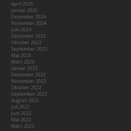
April 2025
Januar 2025
Dezember 2024
November 2024
Juni 2024
Dezember 2023
Oktober 2023
September 2023
Mai 2023
März 2023
Januar 2023
Dezember 2022
November 2022
Oktober 2022
September 2022
August 2022
Juli 2022
Juni 2022
Mai 2022
März 2022