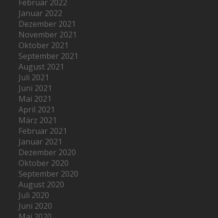
Februar 2022
Januar 2022
Dezember 2021
November 2021
Oktober 2021
September 2021
August 2021
Juli 2021
Juni 2021
Mai 2021
April 2021
März 2021
Februar 2021
Januar 2021
Dezember 2020
Oktober 2020
September 2020
August 2020
Juli 2020
Juni 2020
Mai 2020