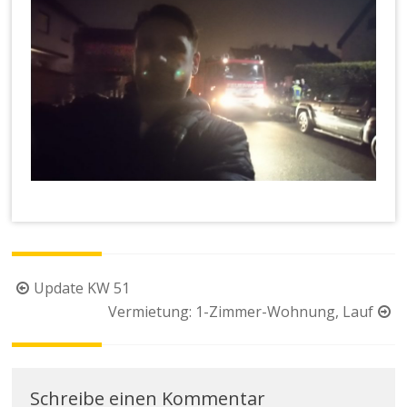
Beitragsnavigation
Update KW 51
Vermietung: 1-Zimmer-Wohnung, Lauf
Schreibe einen Kommentar