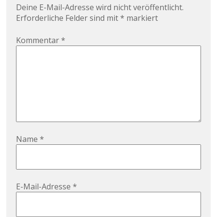
Deine E-Mail-Adresse wird nicht veröffentlicht.
Erforderliche Felder sind mit
*
markiert
Kommentar
*
Name
*
E-Mail-Adresse
*