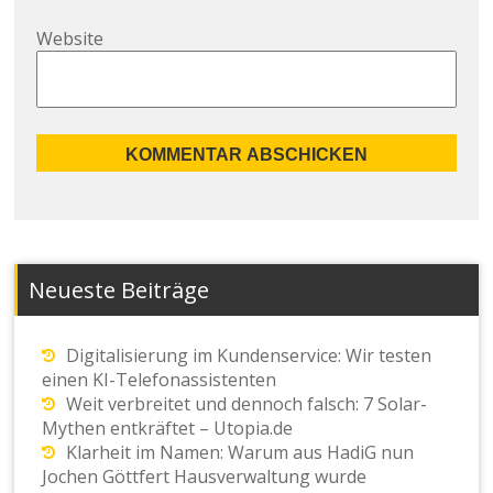
Website
Neueste Beiträge
Digitalisierung im Kundenservice: Wir testen
einen KI-Telefonassistenten
Weit verbreitet und dennoch falsch: 7 Solar-
Mythen entkräftet – Utopia.de
Klarheit im Namen: Warum aus HadiG nun
Jochen Göttfert Hausverwaltung wurde