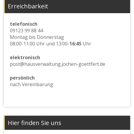
Erreichbarkeit
telefonisch
09123 99 88 44
Montag bis Donnerstag
08:00-11:00 Uhr und 13:00-
16:45
Uhr
elektronisch
post@hausverwaltung.jochen-goettfert.de
persönlich
nach Vereinbarung
Hier finden Sie uns