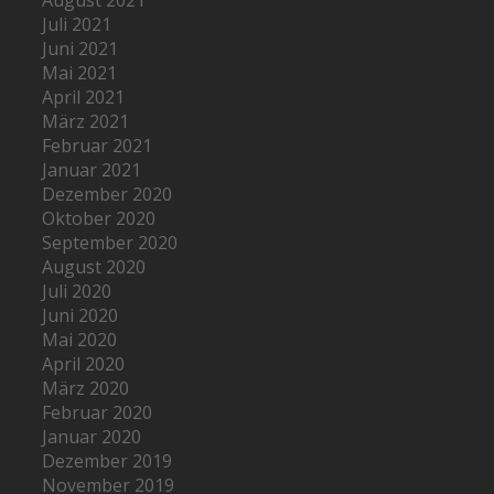
August 2021
Juli 2021
Juni 2021
Mai 2021
April 2021
März 2021
Februar 2021
Januar 2021
Dezember 2020
Oktober 2020
September 2020
August 2020
Juli 2020
Juni 2020
Mai 2020
April 2020
März 2020
Februar 2020
Januar 2020
Dezember 2019
November 2019