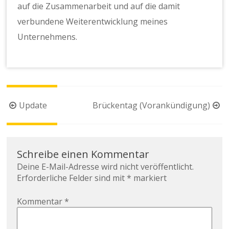
auf die Zusammenarbeit und auf die damit
verbundene Weiterentwicklung meines
Unternehmens.
Beitragsnavigation
Update
Brückentag (Vorankündigung)
Schreibe einen Kommentar
Deine E-Mail-Adresse wird nicht veröffentlicht.
Erforderliche Felder sind mit
*
markiert
Kommentar
*