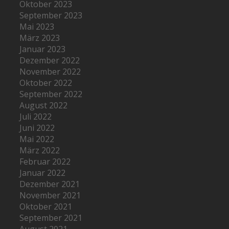
Oktober 2023
September 2023
Mai 2023
März 2023
Januar 2023
Dezember 2022
November 2022
Oktober 2022
September 2022
August 2022
Juli 2022
Juni 2022
Mai 2022
März 2022
Februar 2022
Januar 2022
Dezember 2021
November 2021
Oktober 2021
September 2021