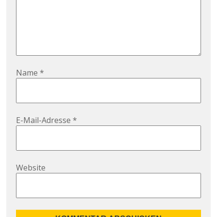
Name
*
E-Mail-Adresse
*
Website