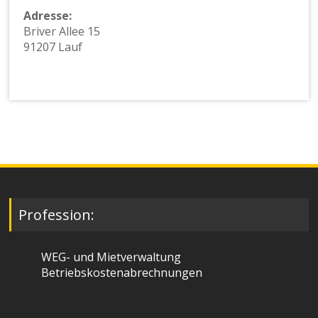
Adresse:
Briver Allee 15
91207 Lauf
Profession:
WEG- und Mietverwaltung
Betriebskostenabrechnungen