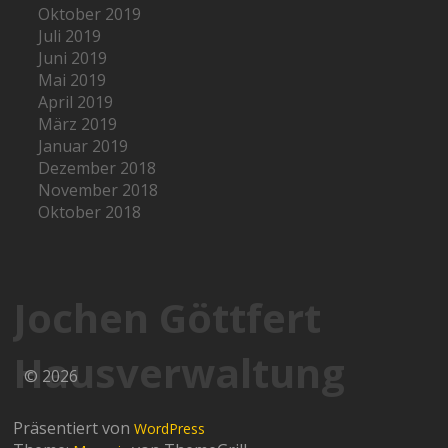
Oktober 2019
Juli 2019
Juni 2019
Mai 2019
April 2019
März 2019
Januar 2019
Dezember 2018
November 2018
Oktober 2018
Jochen Göttfert
Hausverwaltung
© 2026
Präsentiert von
WordPress