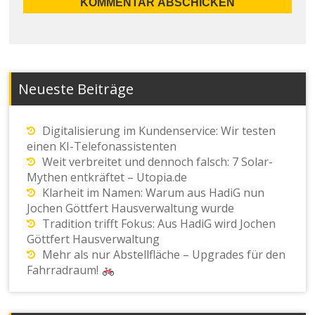
Neueste Beiträge
Digitalisierung im Kundenservice: Wir testen
einen KI-Telefonassistenten
Weit verbreitet und dennoch falsch: 7 Solar-
Mythen entkräftet – Utopia.de
Klarheit im Namen: Warum aus HadiG nun
Jochen Göttfert Hausverwaltung wurde
Tradition trifft Fokus: Aus HadiG wird Jochen
Göttfert Hausverwaltung
Mehr als nur Abstellfläche – Upgrades für den
Fahrradraum!