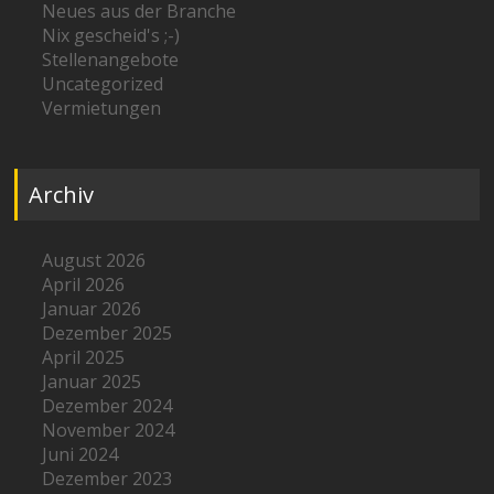
Neues aus der Branche
Nix gescheid's ;-)
Stellenangebote
Uncategorized
Vermietungen
Archiv
August 2026
April 2026
Januar 2026
Dezember 2025
April 2025
Januar 2025
Dezember 2024
November 2024
Juni 2024
Dezember 2023