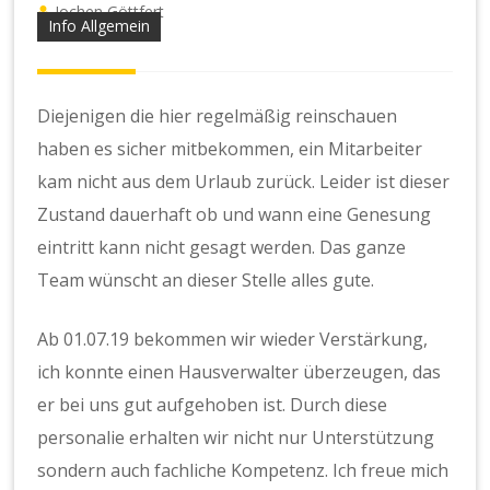
Jochen Göttfert
Info Allgemein
Diejenigen die hier regelmäßig reinschauen
haben es sicher mitbekommen, ein Mitarbeiter
kam nicht aus dem Urlaub zurück. Leider ist dieser
Zustand dauerhaft ob und wann eine Genesung
eintritt kann nicht gesagt werden. Das ganze
Team wünscht an dieser Stelle alles gute.
Ab 01.07.19 bekommen wir wieder Verstärkung,
ich konnte einen Hausverwalter überzeugen, das
er bei uns gut aufgehoben ist. Durch diese
personalie erhalten wir nicht nur Unterstützung
sondern auch fachliche Kompetenz. Ich freue mich