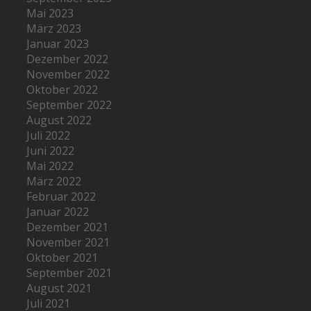
Mai 2023
März 2023
Januar 2023
Dezember 2022
November 2022
Oktober 2022
September 2022
August 2022
Juli 2022
Juni 2022
Mai 2022
März 2022
Februar 2022
Januar 2022
Dezember 2021
November 2021
Oktober 2021
September 2021
August 2021
Juli 2021