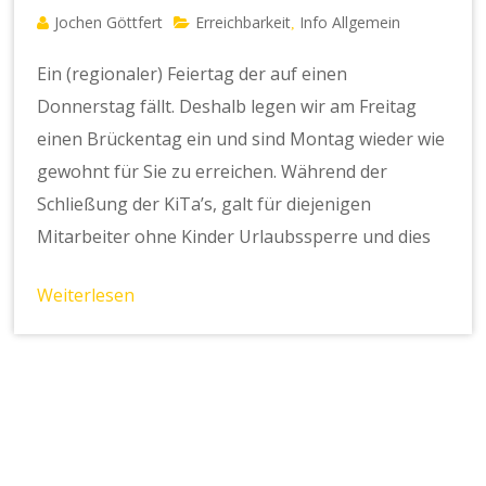
Jochen Göttfert
Erreichbarkeit
Info Allgemein
,
Ein (regionaler) Feiertag der auf einen
Donnerstag fällt. Deshalb legen wir am Freitag
einen Brückentag ein und sind Montag wieder wie
gewohnt für Sie zu erreichen. Während der
Schließung der KiTa’s, galt für diejenigen
Mitarbeiter ohne Kinder Urlaubssperre und dies
Weiterlesen