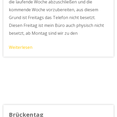
die laufende Woche abzuschließen und die
kommende Woche vorzubereiten, aus diesem
Grund ist Freitags das Telefon nicht besetzt.
Diesen Freitag ist mein Büro auch physisch nicht
besetzt, ab Montag sind wir zu den
Weiterlesen
Brückentag