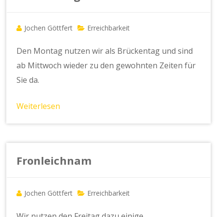
Jochen Göttfert
Erreichbarkeit
Den Montag nutzen wir als Brückentag und sind
ab Mittwoch wieder zu den gewohnten Zeiten für
Sie da.
Weiterlesen
Fronleichnam
Jochen Göttfert
Erreichbarkeit
Wir nutzen den Freitag dazu einige