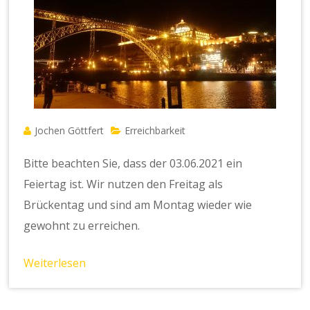
Jochen Göttfert
Erreichbarkeit
Bitte beachten Sie, dass der 03.06.2021 ein
Feiertag ist. Wir nutzen den Freitag als
Brückentag und sind am Montag wieder wie
gewohnt zu erreichen.
Weiterlesen