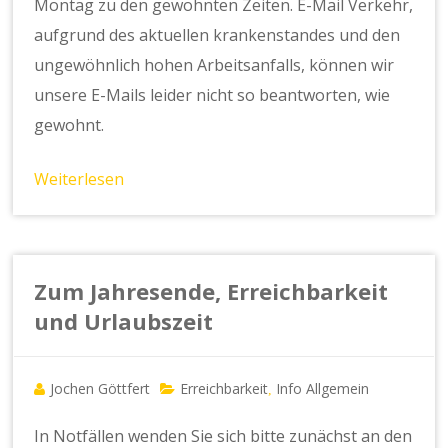
Montag zu den gewohnten Zeiten. E-Mail Verkehr,
aufgrund des aktuellen krankenstandes und den
ungewöhnlich hohen Arbeitsanfalls, können wir
unsere E-Mails leider nicht so beantworten, wie
gewohnt.
Weiterlesen
Zum Jahresende, Erreichbarkeit
und Urlaubszeit
Jochen Göttfert
Erreichbarkeit
Info Allgemein
,
In Notfällen wenden Sie sich bitte zunächst an den