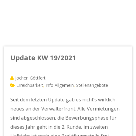
Update KW 19/2021
Jochen Göttfert
Erreichbarkeit
Info Allgemein
Stellenangebote
,
,
Seit dem letzten Update gab es nicht’s wirklich
neues an der Verwalterfront. Alle Vermietungen
sind abgeschlossen, die Bewerbungsphase für
dieses Jahr geht in die 2. Runde, im zweiten