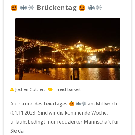
Brückentag
Jochen Göttfert
Erreichbarkeit
Auf Grund des Feiertages
am Mittwoch
(01.11.2023) Sind wir die kommende Woche,
urlaubsbedingt, nur reduzierter Mannschaft für
Sie da.