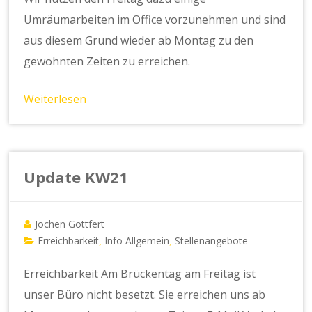
Umräumarbeiten im Office vorzunehmen und sind
aus diesem Grund wieder ab Montag zu den
gewohnten Zeiten zu erreichen.
Weiterlesen
Update KW21
Jochen Göttfert
Erreichbarkeit
Info Allgemein
Stellenangebote
,
,
Erreichbarkeit Am Brückentag am Freitag ist
unser Büro nicht besetzt. Sie erreichen uns ab