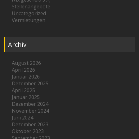
Stellenangebote
Uncategorized
Vermietungen
Archiv
August 2026
April 2026
Januar 2026
Dezember 2025
April 2025
Januar 2025
Dezember 2024
November 2024
Juni 2024
Dezember 2023
Oktober 2023
September 2023