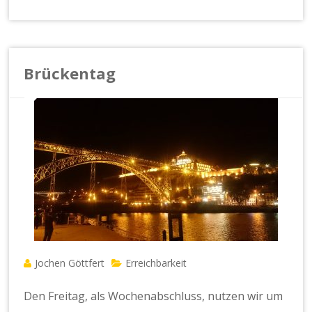
Brückentag
Jochen Göttfert
Erreichbarkeit
Den Freitag, als Wochenabschluss, nutzen wir um