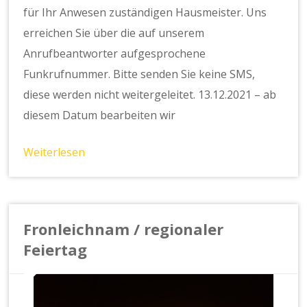
für Ihr Anwesen zuständigen Hausmeister. Uns
erreichen Sie über die auf unserem
Anrufbeantworter aufgesprochene
Funkrufnummer. Bitte senden Sie keine SMS,
diese werden nicht weitergeleitet. 13.12.2021 – ab
diesem Datum bearbeiten wir
Weiterlesen
Fronleichnam / regionaler
Feiertag