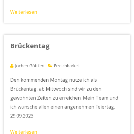
Weiterlesen
Brückentag
Jochen Göttfert
Erreichbarkeit
Den kommenden Montag nutze ich als
Brückentag, ab Mittwoch sind wir zu den
gewohnten Zeiten zu erreichen. Mein Team und
ich wünsche allen einen angenehmen Feiertag.
29.09.2023
Weiterlesen