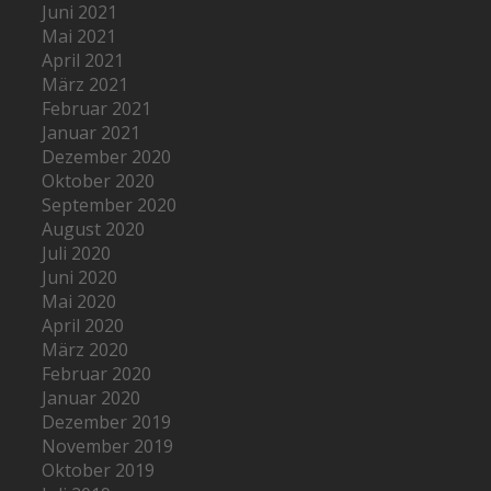
Juni 2021
Mai 2021
April 2021
März 2021
Februar 2021
Januar 2021
Dezember 2020
Oktober 2020
September 2020
August 2020
Juli 2020
Juni 2020
Mai 2020
April 2020
März 2020
Februar 2020
Januar 2020
Dezember 2019
November 2019
Oktober 2019