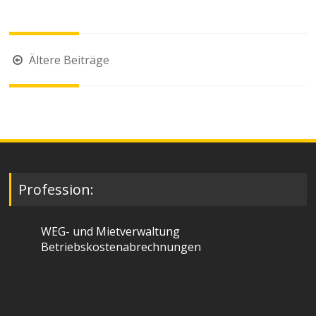
Beitragsnavigation
Ältere Beiträge
Profession:
WEG- und Mietverwaltung
Betriebskostenabrechnungen