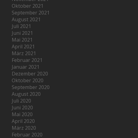
Oktober 2021
September 2021
August 2021
Juli 2021
Juni 2021
Mai 2021
April 2021
März 2021
Februar 2021
Januar 2021
Dezember 2020
Oktober 2020
September 2020
August 2020
Juli 2020
Juni 2020
Mai 2020
April 2020
März 2020
Februar 2020