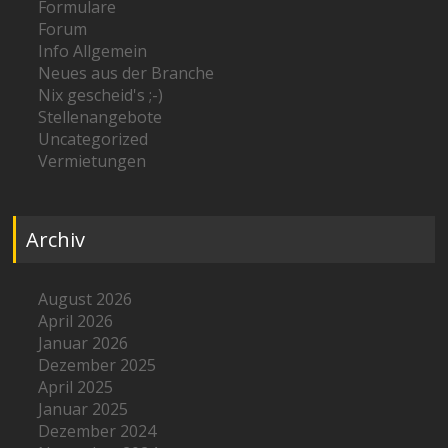
Formulare
Forum
Info Allgemein
Neues aus der Branche
Nix gescheid's ;-)
Stellenangebote
Uncategorized
Vermietungen
Archiv
August 2026
April 2026
Januar 2026
Dezember 2025
April 2025
Januar 2025
Dezember 2024