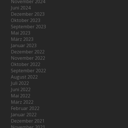
November 2024
Juni 2024
Dezember 2023
Oktober 2023
September 2023
Mai 2023
März 2023
Januar 2023
Dezember 2022
November 2022
Oktober 2022
September 2022
August 2022
Juli 2022
Juni 2022
Mai 2022
März 2022
Februar 2022
Januar 2022
Dezember 2021
November 2021