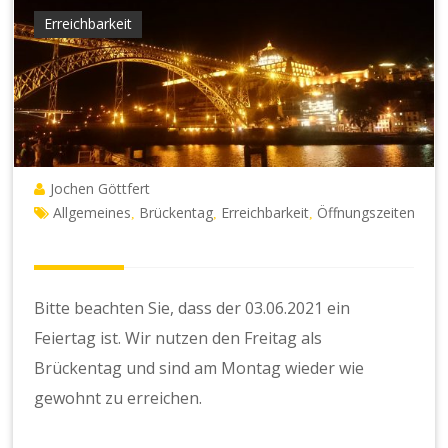
Erreichbarkeit
Jochen Göttfert
Allgemeines
Brückentag
Erreichbarkeit
Öffnungszeiten
,
,
,
Bitte beachten Sie, dass der 03.06.2021 ein
Feiertag ist. Wir nutzen den Freitag als
Brückentag und sind am Montag wieder wie
gewohnt zu erreichen.