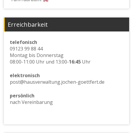
Erreichbarkeit
telefonisch
09123 99 88 44
Montag bis Donnerstag
08:00-11:00 Uhr und 13:00-
16:45
Uhr
elektronisch
post@hausverwaltung.jochen-goettfert.de
persönlich
nach Vereinbarung