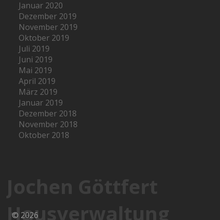
Januar 2020
Dezember 2019
November 2019
Oktober 2019
Juli 2019
Juni 2019
Mai 2019
April 2019
März 2019
Januar 2019
Dezember 2018
November 2018
Oktober 2018
Jochen Göttfert
Hausverwaltung
© 2026