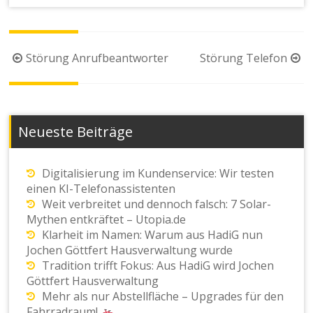
Beitragsnavigation
Störung Anrufbeantworter
Störung Telefon
Neueste Beiträge
Digitalisierung im Kundenservice: Wir testen
einen KI-Telefonassistenten
Weit verbreitet und dennoch falsch: 7 Solar-
Mythen entkräftet – Utopia.de
Klarheit im Namen: Warum aus HadiG nun
Jochen Göttfert Hausverwaltung wurde
Tradition trifft Fokus: Aus HadiG wird Jochen
Göttfert Hausverwaltung
Mehr als nur Abstellfläche – Upgrades für den
Fahrradraum!