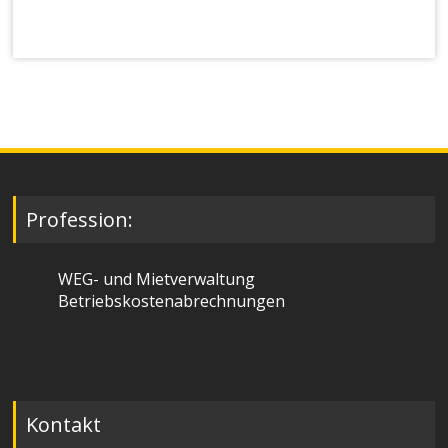
Profession:
WEG- und Mietverwaltung
Betriebskostenabrechnungen
Kontakt