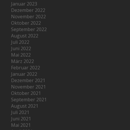
Januar 2023
Dezember 2022
November 2022
Oktober 2022
September 2022
August 2022
Juli 2022
Juni 2022
Mai 2022
März 2022
Februar 2022
Januar 2022
Dezember 2021
November 2021
Oktober 2021
September 2021
August 2021
Juli 2021
Juni 2021
Mai 2021