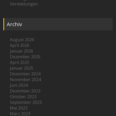
Vermietungen
Archiv
August 2026
April 2026
Januar 2026
Dezember 2025
April 2025
Januar 2025
Dezember 2024
November 2024
Juni 2024
Dezember 2023
Oktober 2023
September 2023
Mai 2023
März 2023