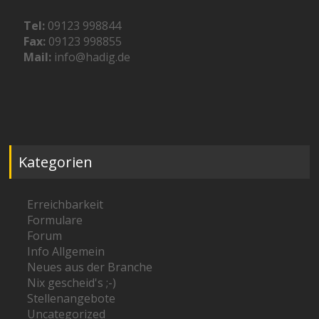
Tel:
09123 998844
Fax:
09123 998855
Mail:
info@hadig.de
Kategorien
Erreichbarkeit
Formulare
Forum
Info Allgemein
Neues aus der Branche
Nix gescheid's ;-)
Stellenangebote
Uncategorized