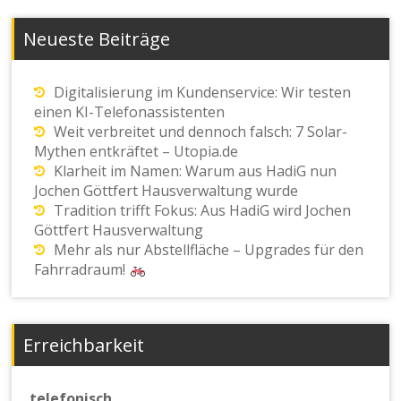
Neueste Beiträge
Digitalisierung im Kundenservice: Wir testen
einen KI-Telefonassistenten
Weit verbreitet und dennoch falsch: 7 Solar-
Mythen entkräftet – Utopia.de
Klarheit im Namen: Warum aus HadiG nun
Jochen Göttfert Hausverwaltung wurde
Tradition trifft Fokus: Aus HadiG wird Jochen
Göttfert Hausverwaltung
Mehr als nur Abstellfläche – Upgrades für den
Fahrradraum!
Erreichbarkeit
telefonisch