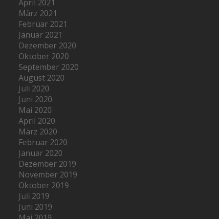
April 2021
März 2021
Februar 2021
Januar 2021
Dezember 2020
Oktober 2020
September 2020
August 2020
Juli 2020
Juni 2020
Mai 2020
April 2020
März 2020
Februar 2020
Januar 2020
Dezember 2019
November 2019
Oktober 2019
Juli 2019
Juni 2019
Mai 2019