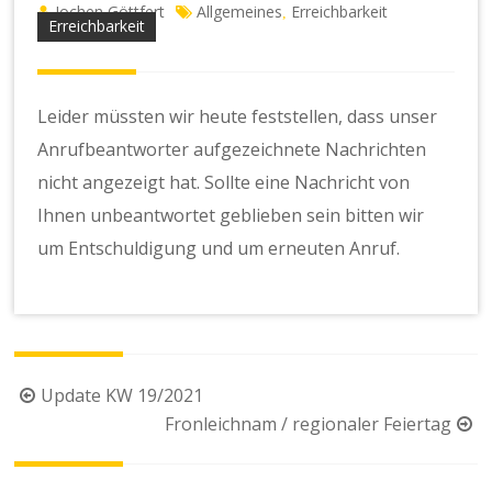
Jochen Göttfert
Allgemeines
Erreichbarkeit
,
Erreichbarkeit
Leider müssten wir heute feststellen, dass unser
Anrufbeantworter aufgezeichnete Nachrichten
nicht angezeigt hat. Sollte eine Nachricht von
Ihnen unbeantwortet geblieben sein bitten wir
um Entschuldigung und um erneuten Anruf.
Beitragsnavigation
Update KW 19/2021
Fronleichnam / regionaler Feiertag