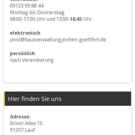
09123 99 88 44
Montag bis Donnerstag
08:00-11:00 Uhr und 13:00-
16:45
Uhr
elektronisch
post@hausverwaltung.jochen-goettfert.de
persönlich
nach Vereinbarung
Hier finden Sie uns
Adresse:
Briver Allee 15
91207 Lauf