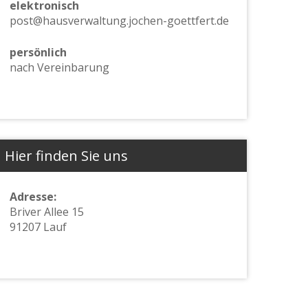
elektronisch
post@hausverwaltung.jochen-goettfert.de
persönlich
nach Vereinbarung
Hier finden Sie uns
Adresse:
Briver Allee 15
91207 Lauf