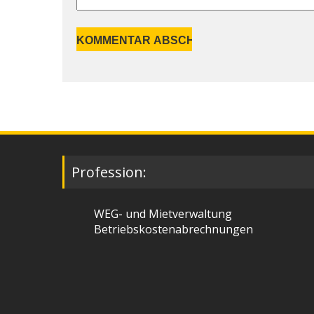
Profession:
WEG- und Mietverwaltung
Betriebskostenabrechnungen