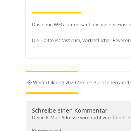
Das neue WEG interessant aus meiner Einsch
Die Hälfte ist fast rum, vortrefflicher Reveren
Beitragsnavigation
Weiterbildung 2020 / keine Bürozeiten am 1
Schreibe einen Kommentar
Deine E-Mail-Adresse wird nicht veröffentlicht
Kommentar
*