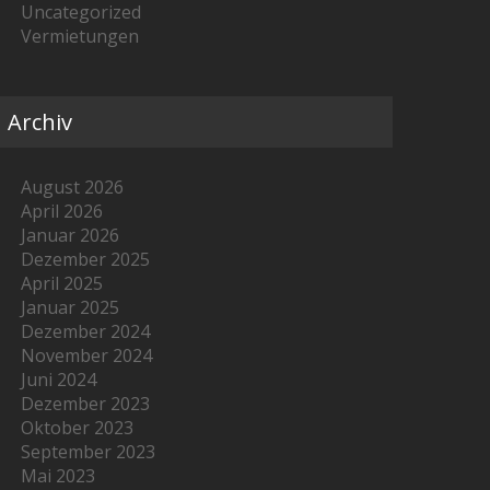
Uncategorized
Vermietungen
Archiv
August 2026
April 2026
Januar 2026
Dezember 2025
April 2025
Januar 2025
Dezember 2024
November 2024
Juni 2024
Dezember 2023
Oktober 2023
September 2023
Mai 2023