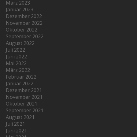
März 2023
Januar 2023
Dezember 2022
November 2022
Oktober 2022
September 2022
August 2022
Juli 2022
Juni 2022
Mai 2022
März 2022
Februar 2022
Januar 2022
Dezember 2021
November 2021
Oktober 2021
September 2021
August 2021
Juli 2021
Juni 2021