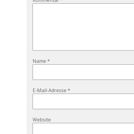
Name
*
E-Mail-Adresse
*
Website