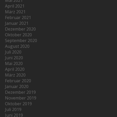
Mai 2021
April 2021
März 2021
Februar 2021
Januar 2021
Dezember 2020
Oktober 2020
September 2020
August 2020
Juli 2020
Juni 2020
Mai 2020
April 2020
März 2020
Februar 2020
Januar 2020
Dezember 2019
November 2019
Oktober 2019
Juli 2019
Juni 2019