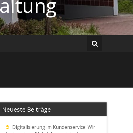
altung
Neueste Beiträge
Digitalisierung im Kundenservice: Wir